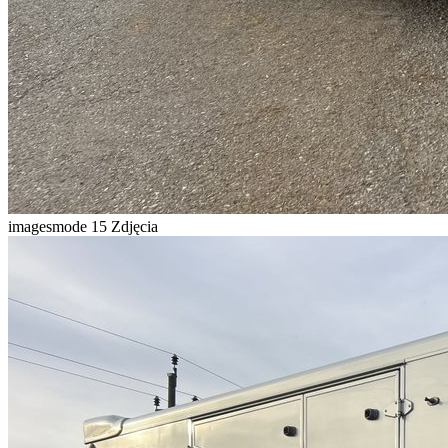
imagesmode
15 Zdjęcia