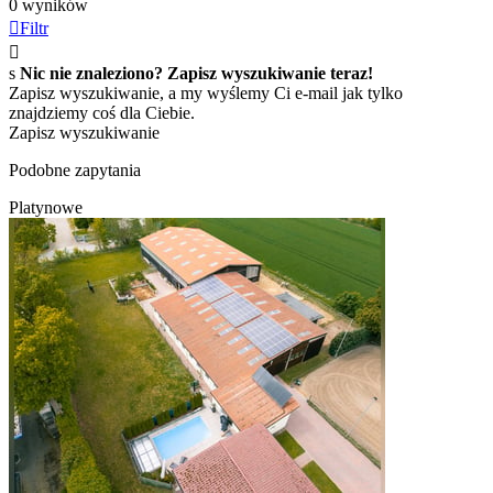
0 wyników

Filtr

s
Nic nie znaleziono? Zapisz wyszukiwanie teraz!
Zapisz wyszukiwanie, a my wyślemy Ci e-mail jak tylko
znajdziemy coś dla Ciebie.
Zapisz wyszukiwanie
Podobne zapytania
Platynowe