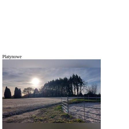
Platynowe