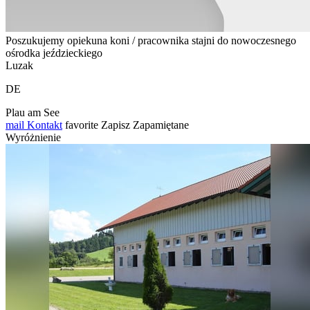
Poszukujemy opiekuna koni / pracownika stajni do nowoczesnego
ośrodka jeździeckiego
Luzak
DE
Plau am See
mail
Kontakt
favorite
Zapisz
Zapamiętane
Wyróżnienie