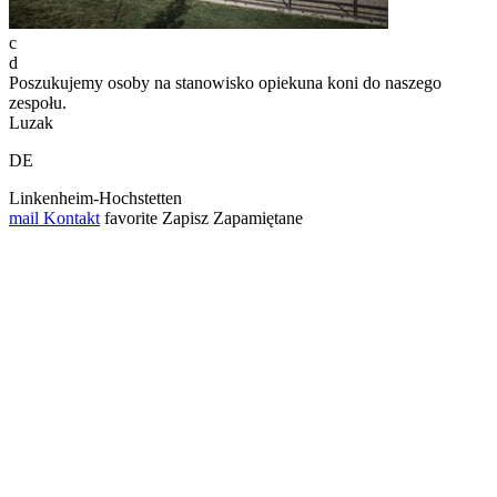
c
d
Poszukujemy osoby na stanowisko opiekuna koni do naszego
zespołu.
Luzak
DE
Linkenheim-Hochstetten
mail
Kontakt
favorite
Zapisz
Zapamiętane