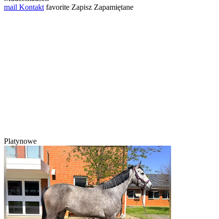
mail
Kontakt
favorite
Zapisz
Zapamiętane
Platynowe