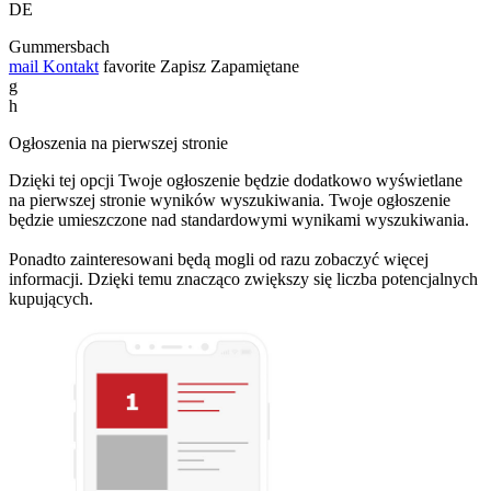
DE
Gummersbach
mail
Kontakt
favorite
Zapisz
Zapamiętane
g
h
Ogłoszenia na pierwszej stronie
Dzięki tej opcji Twoje ogłoszenie będzie dodatkowo wyświetlane
na pierwszej stronie wyników wyszukiwania. Twoje ogłoszenie
będzie umieszczone nad standardowymi wynikami wyszukiwania.
Ponadto zainteresowani będą mogli od razu zobaczyć więcej
informacji. Dzięki temu znacząco zwiększy się liczba potencjalnych
kupujących.