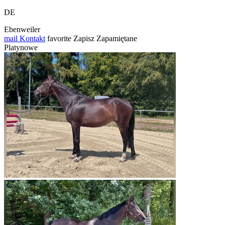
DE
Ebenweiler
mail
Kontakt
favorite
Zapisz
Zapamiętane
Platynowe