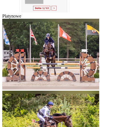
Platynowe