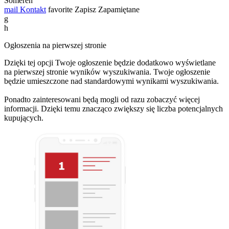
Someren
mail
Kontakt
favorite
Zapisz
Zapamiętane
g
h
Ogłoszenia na pierwszej stronie
Dzięki tej opcji Twoje ogłoszenie będzie dodatkowo wyświetlane
na pierwszej stronie wyników wyszukiwania. Twoje ogłoszenie
będzie umieszczone nad standardowymi wynikami wyszukiwania.
Ponadto zainteresowani będą mogli od razu zobaczyć więcej
informacji. Dzięki temu znacząco zwiększy się liczba potencjalnych
kupujących.