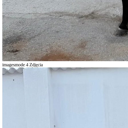
imagesmode
4 Zdjęcia