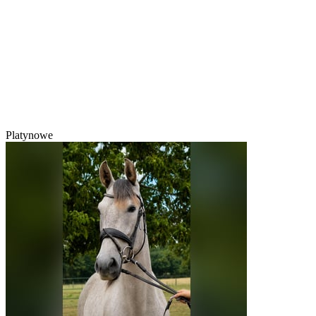
Platynowe