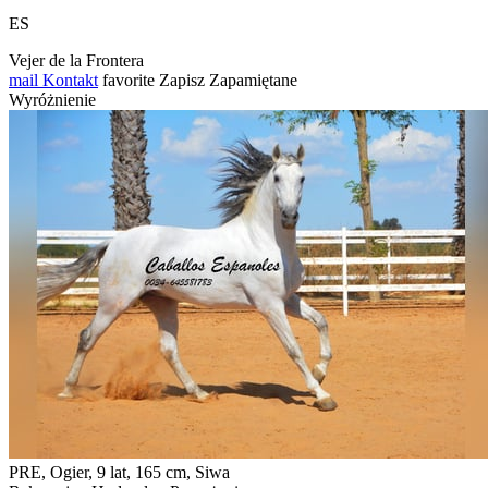
ES
Vejer de la Frontera
mail
Kontakt
favorite
Zapisz
Zapamiętane
Wyróżnienie
PRE, Ogier, 9 lat, 165 cm, Siwa