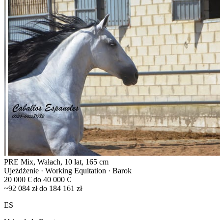
PRE Mix, Wałach, 10 lat, 165 cm
Ujeżdżenie · Working Equitation · Barok
20 000 € do 40 000 €
~92 084 zł do 184 161 zł
ES