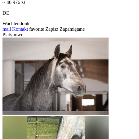
~ 40 976 zł
DE
Wachtendonk
mail
Kontakt
favorite
Zapisz
Zapamiętane
Platynowe