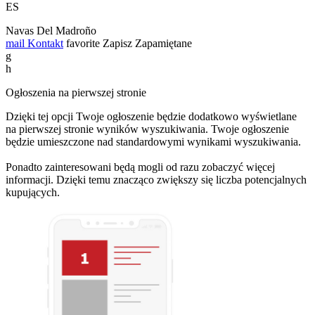
ES
Navas Del Madroño
mail
Kontakt
favorite
Zapisz
Zapamiętane
g
h
Ogłoszenia na pierwszej stronie
Dzięki tej opcji Twoje ogłoszenie będzie dodatkowo wyświetlane
na pierwszej stronie wyników wyszukiwania. Twoje ogłoszenie
będzie umieszczone nad standardowymi wynikami wyszukiwania.
Ponadto zainteresowani będą mogli od razu zobaczyć więcej
informacji. Dzięki temu znacząco zwiększy się liczba potencjalnych
kupujących.