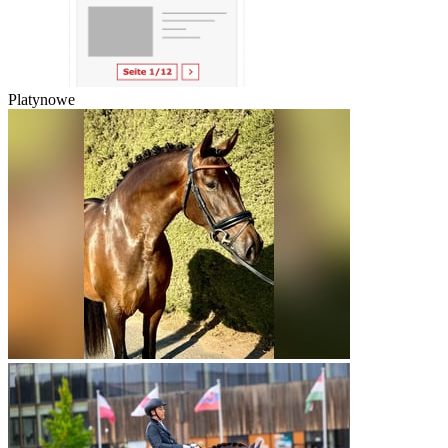
Platynowe