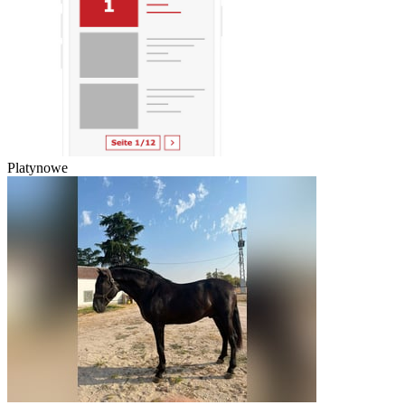
Platynowe