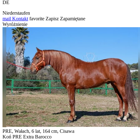
DE
Niederstaufen
mail
Kontakt
favorite
Zapisz
Zapamiętane
Wyróżnienie
PRE, Wałach, 6 lat, 164 cm, Cisawa
Koń PRE Extra Barocco