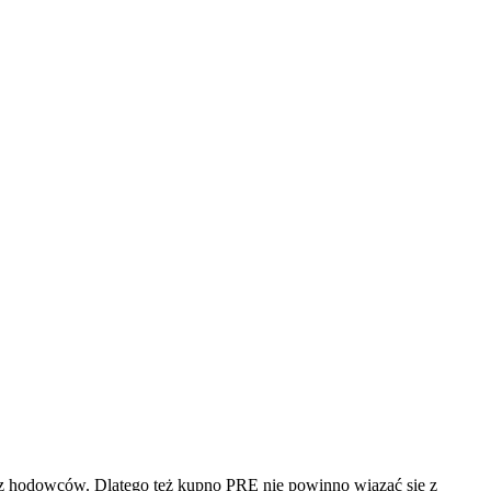
raz hodowców. Dlatego też kupno PRE nie powinno wiązać się z