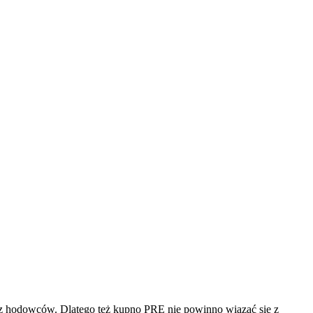
raz hodowców. Dlatego też kupno PRE nie powinno wiązać się z