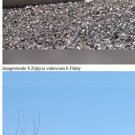
imagesmode
9 Zdjęcia
videocam
6 Filmy