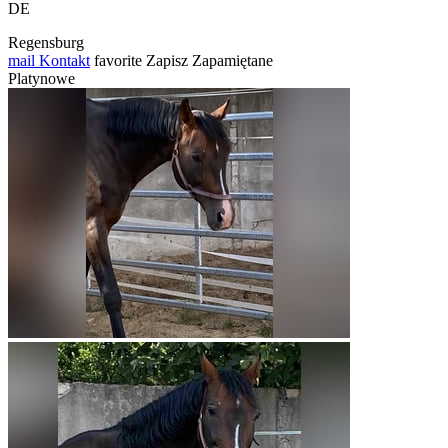
DE
Regensburg
mail
Kontakt
favorite
Zapisz
Zapamiętane
Platynowe