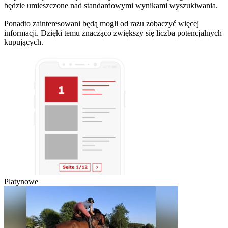
będzie umieszczone nad standardowymi wynikami wyszukiwania.
Ponadto zainteresowani będą mogli od razu zobaczyć więcej
informacji. Dzięki temu znacząco zwiększy się liczba potencjalnych
kupujących.
Platynowe