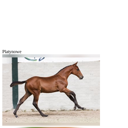
Platynowe