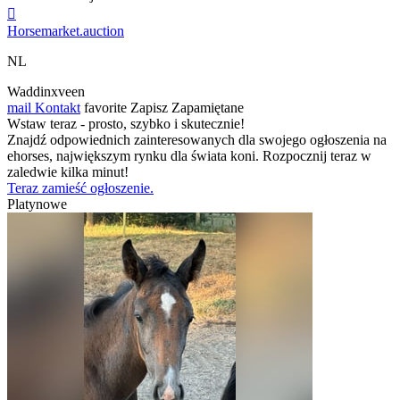

Horsemarket.auction
NL
Waddinxveen
mail
Kontakt
favorite
Zapisz
Zapamiętane
Wstaw teraz - prosto, szybko i skutecznie!
Znajdź odpowiednich zainteresowanych dla swojego ogłoszenia na
ehorses, największym rynku dla świata koni. Rozpocznij teraz w
zaledwie kilka minut!
Teraz zamieść ogłoszenie.
Platynowe