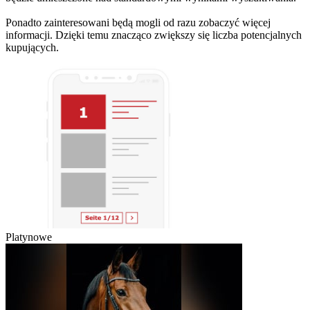
Ponadto zainteresowani będą mogli od razu zobaczyć więcej
informacji. Dzięki temu znacząco zwiększy się liczba potencjalnych
kupujących.
Platynowe