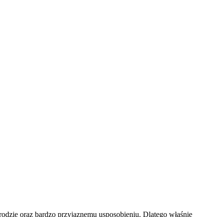
odzie oraz bardzo przyjaznemu usposobieniu. Dlatego właśnie