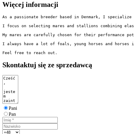
Więcej informacji
As a passionate breeder based in Denmark, I specialize 
I focus on selecting mares and stallions combining elast
My mares are carefully chosen for their performance pote
I always have a lot of foals, young horses and horses in
Feel free to reach out.
Skontaktuj się ze sprzedawcą
Pani
Pan