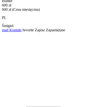
Hunter
600 zł
600 zł (Cena miesięczna)
PL
Śmigiel
mail
Kontakt
favorite
Zapisz
Zapamiętane