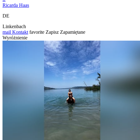
Ricarda Haas
DE
Linkenbach
mail
Kontakt
favorite
Zapisz
Zapamiętane
Wyróżnienie