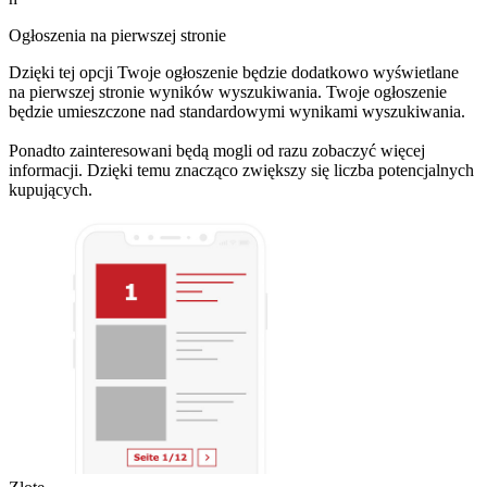
Ogłoszenia na pierwszej stronie
Dzięki tej opcji Twoje ogłoszenie będzie dodatkowo wyświetlane
na pierwszej stronie wyników wyszukiwania. Twoje ogłoszenie
będzie umieszczone nad standardowymi wynikami wyszukiwania.
Ponadto zainteresowani będą mogli od razu zobaczyć więcej
informacji. Dzięki temu znacząco zwiększy się liczba potencjalnych
kupujących.