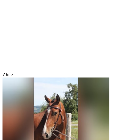
Złote