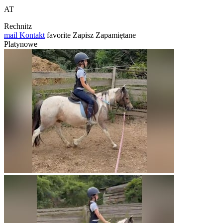
AT
Rechnitz
mail
Kontakt
favorite
Zapisz
Zapamiętane
Platynowe