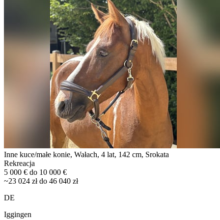
Inne kuce/małe konie, Wałach, 4 lat, 142 cm, Srokata
Rekreacja
5 000 € do 10 000 €
~23 024 zł do 46 040 zł
DE
Iggingen