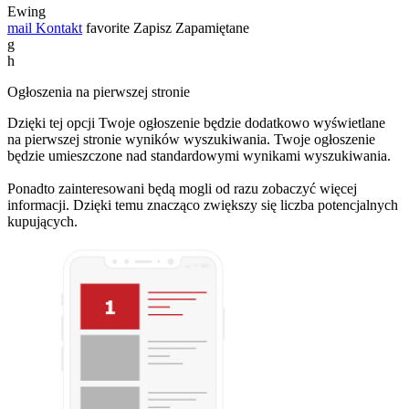
Ewing
mail
Kontakt
favorite
Zapisz
Zapamiętane
g
h
Ogłoszenia na pierwszej stronie
Dzięki tej opcji Twoje ogłoszenie będzie dodatkowo wyświetlane
na pierwszej stronie wyników wyszukiwania. Twoje ogłoszenie
będzie umieszczone nad standardowymi wynikami wyszukiwania.
Ponadto zainteresowani będą mogli od razu zobaczyć więcej
informacji. Dzięki temu znacząco zwiększy się liczba potencjalnych
kupujących.