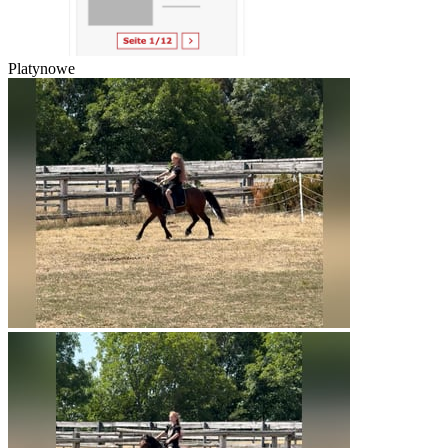
Platynowe