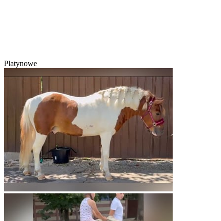
Platynowe