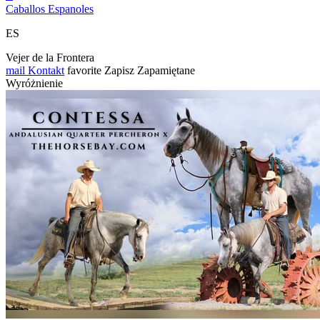
Caballos Espanoles
ES
Vejer de la Frontera
mail
Kontakt
favorite
Zapisz
Zapamiętane
Wyróżnienie