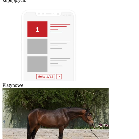
kupujących.
Platynowe