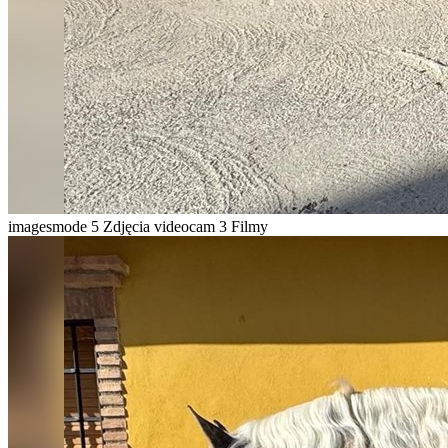
imagesmode
5 Zdjęcia
videocam
3 Filmy