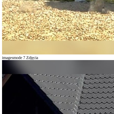
imagesmode
7 Zdjęcia