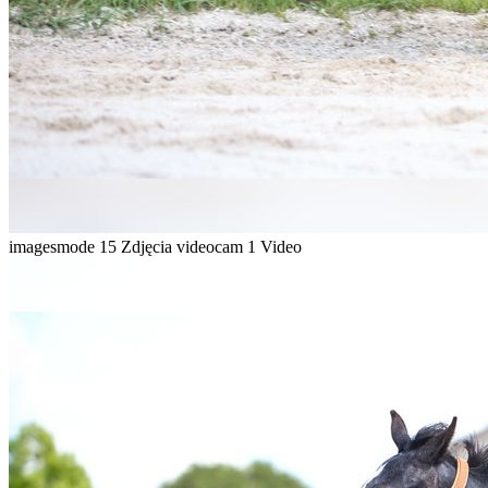
imagesmode
15 Zdjęcia
videocam
1 Video