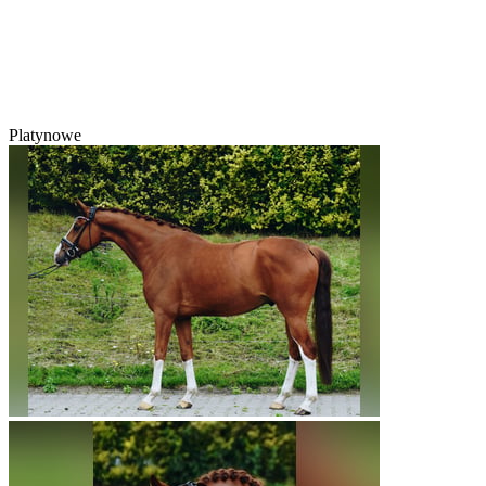
Platynowe