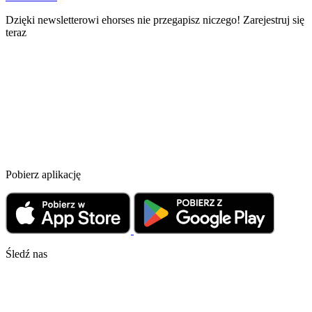
Dzięki newsletterowi ehorses nie przegapisz niczego! Zarejestruj się
teraz
Pobierz aplikację
Śledź nas