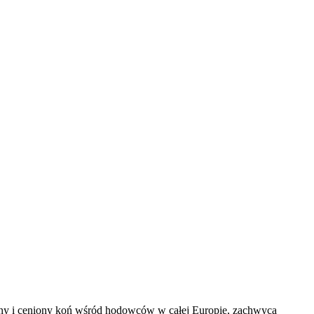
ubiany i ceniony koń wśród hodowców w całej Europie, zachwyca