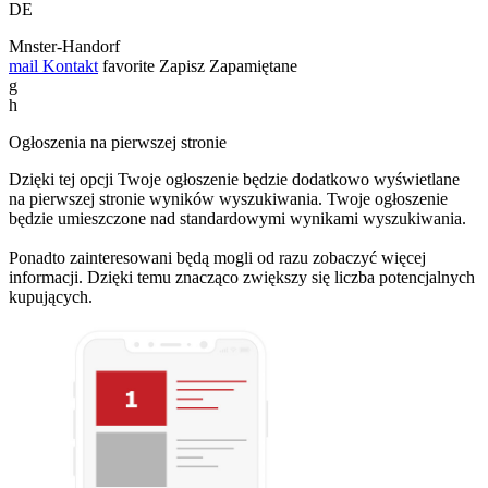
DE
Mnster-Handorf
mail
Kontakt
favorite
Zapisz
Zapamiętane
g
h
Ogłoszenia na pierwszej stronie
Dzięki tej opcji Twoje ogłoszenie będzie dodatkowo wyświetlane
na pierwszej stronie wyników wyszukiwania. Twoje ogłoszenie
będzie umieszczone nad standardowymi wynikami wyszukiwania.
Ponadto zainteresowani będą mogli od razu zobaczyć więcej
informacji. Dzięki temu znacząco zwiększy się liczba potencjalnych
kupujących.