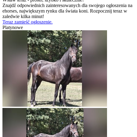
Znajdź odpowiednich zainteresowanych dla swojego ogłoszenia na
ehorses, największym rynku dla świata koni. Rozpocznij teraz w
zaledwie kilka minut!
Teraz zamieść ogłoszenie.
Platynowe