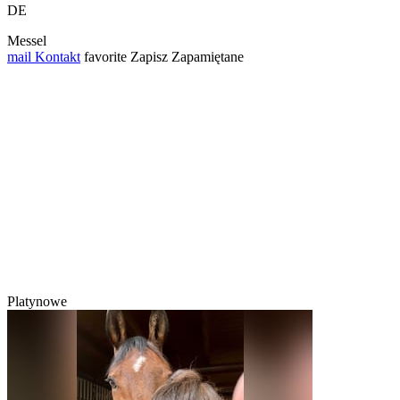
DE
Messel
mail
Kontakt
favorite
Zapisz
Zapamiętane
Platynowe