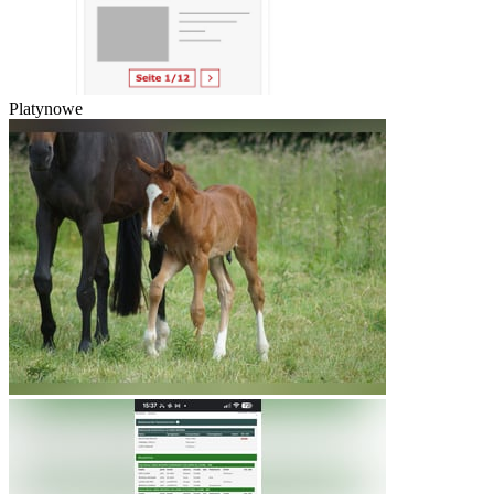
Platynowe