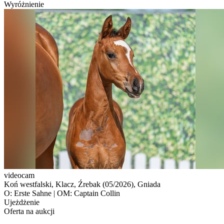
Wyróżnienie
videocam
Koń westfalski, Klacz, Źrebak (05/2026), Gniada
O: Erste Sahne | OM: Captain Collin
Ujeżdżenie
Oferta na aukcji