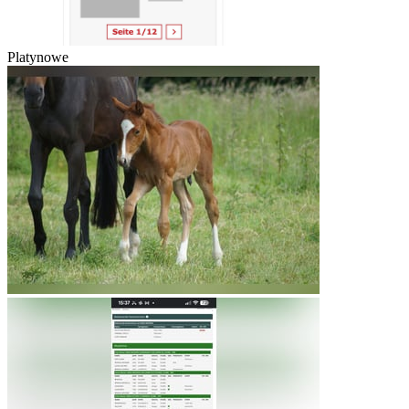
Platynowe