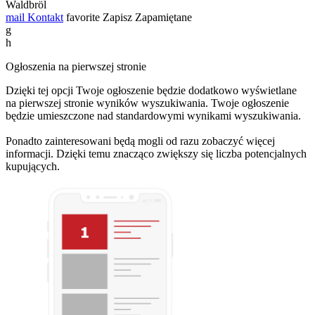
Waldbröl
mail
Kontakt
favorite
Zapisz
Zapamiętane
g
h
Ogłoszenia na pierwszej stronie
Dzięki tej opcji Twoje ogłoszenie będzie dodatkowo wyświetlane
na pierwszej stronie wyników wyszukiwania. Twoje ogłoszenie
będzie umieszczone nad standardowymi wynikami wyszukiwania.
Ponadto zainteresowani będą mogli od razu zobaczyć więcej
informacji. Dzięki temu znacząco zwiększy się liczba potencjalnych
kupujących.