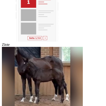
Złote