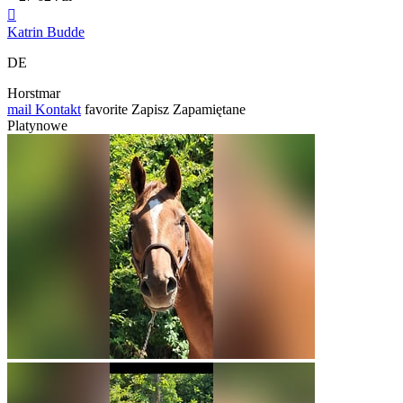

Katrin Budde
DE
Horstmar
mail
Kontakt
favorite
Zapisz
Zapamiętane
Platynowe