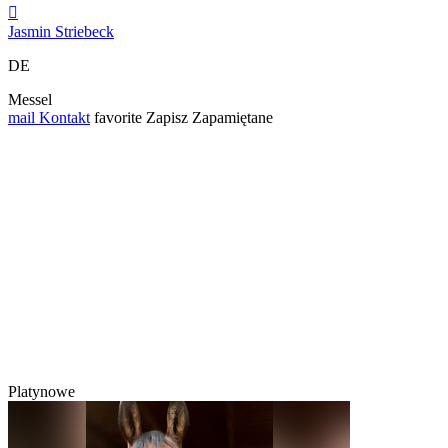

Jasmin Striebeck
DE
Messel
mail
Kontakt
favorite
Zapisz
Zapamiętane
Platynowe