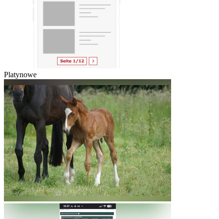
Platynowe