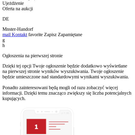
Ujeżdżenie
Oferta na aukcji
DE
Mnster-Handorf
mail
Kontakt
favorite
Zapisz
Zapamiętane
g
h
Ogłoszenia na pierwszej stronie
Dzięki tej opcji Twoje ogłoszenie będzie dodatkowo wyświetlane
na pierwszej stronie wyników wyszukiwania. Twoje ogłoszenie
będzie umieszczone nad standardowymi wynikami wyszukiwania.
Ponadto zainteresowani będą mogli od razu zobaczyć więcej
informacji. Dzięki temu znacząco zwiększy się liczba potencjalnych
kupujących.