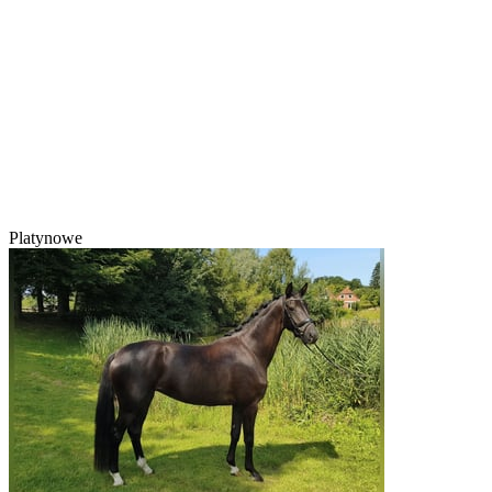
Platynowe