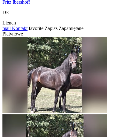
Fritz Ibershoff
DE
Lienen
mail
Kontakt
favorite
Zapisz
Zapamiętane
Platynowe