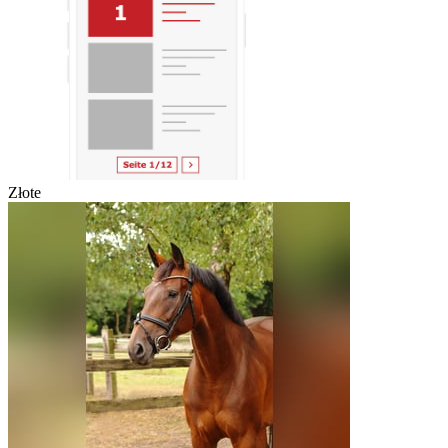
Złote