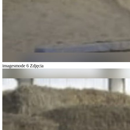
imagesmode
6 Zdjęcia