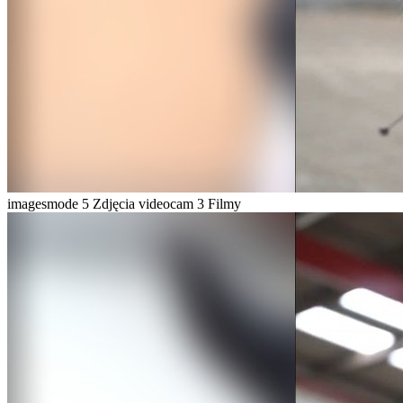
imagesmode
5 Zdjęcia
videocam
3 Filmy