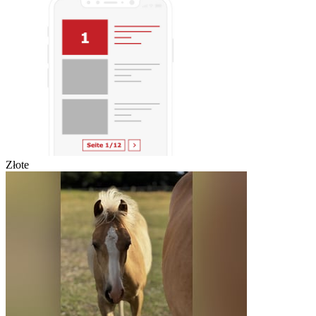
Złote