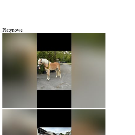
Platynowe