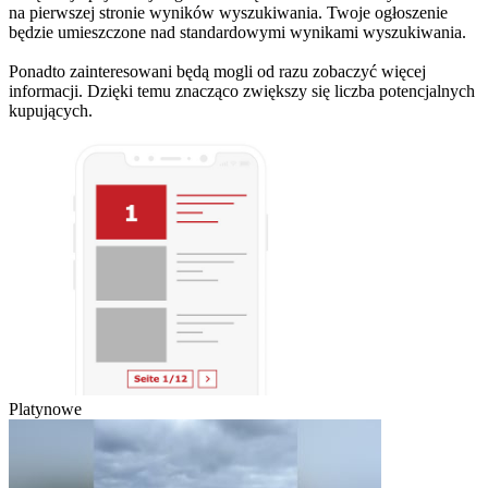
na pierwszej stronie wyników wyszukiwania. Twoje ogłoszenie
będzie umieszczone nad standardowymi wynikami wyszukiwania.
Ponadto zainteresowani będą mogli od razu zobaczyć więcej
informacji. Dzięki temu znacząco zwiększy się liczba potencjalnych
kupujących.
Platynowe