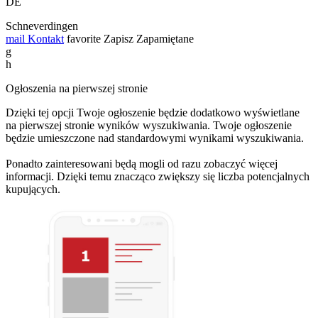
DE
Schneverdingen
mail
Kontakt
favorite
Zapisz
Zapamiętane
g
h
Ogłoszenia na pierwszej stronie
Dzięki tej opcji Twoje ogłoszenie będzie dodatkowo wyświetlane
na pierwszej stronie wyników wyszukiwania. Twoje ogłoszenie
będzie umieszczone nad standardowymi wynikami wyszukiwania.
Ponadto zainteresowani będą mogli od razu zobaczyć więcej
informacji. Dzięki temu znacząco zwiększy się liczba potencjalnych
kupujących.