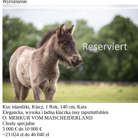
Wyróżnienie
Kuc islandzki, Klacz, 1 Rok, 140 cm, Kara
Elegancka, wysoka i ładna klaczka rasy rapsztutfohlen
O: MERKUR VOM MAISCHEIDERLAND
Chody specjalne
5 000 € do 10 000 €
~23 024 zł do 46 040 zł