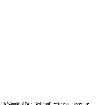
klijk Warmbloed Paard Nederland", zwierzę to powszechnie