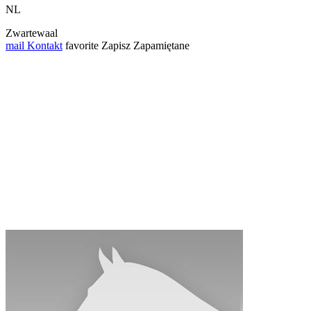
NL
Zwartewaal
mail
Kontakt
favorite
Zapisz
Zapamiętane