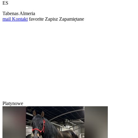
ES
Tabenas Almeria
mail
Kontakt
favorite
Zapisz
Zapamiętane
Platynowe