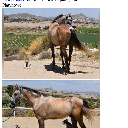
Platynowe