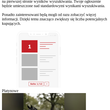
na pierwszej stronie wyników wyszukiwania. Twoje ogłoszenie
będzie umieszczone nad standardowymi wynikami wyszukiwania.
Ponadto zainteresowani będą mogli od razu zobaczyć więcej
informacji. Dzięki temu znacząco zwiększy się liczba potencjalnych
kupujących.
Platynowe