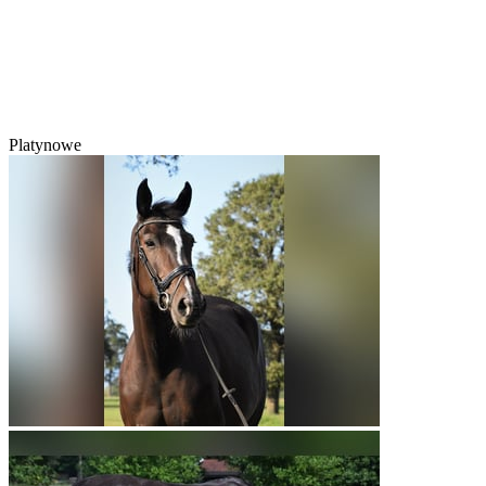
Platynowe