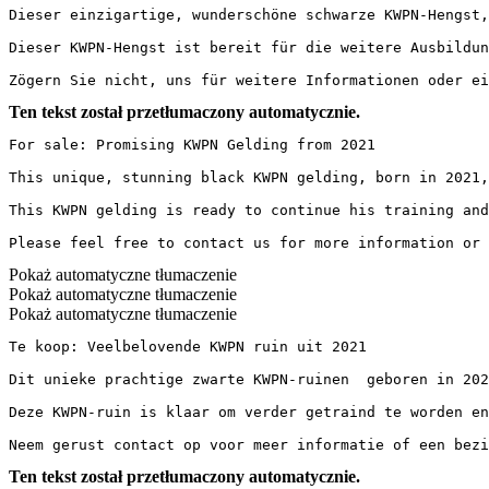
Dieser einzigartige, wunderschöne schwarze KWPN-Hengst,
Dieser KWPN-Hengst ist bereit für die weitere Ausbildun
Zögern Sie nicht, uns für weitere Informationen oder ei
Ten tekst został przetłumaczony automatycznie.
For sale: Promising KWPN Gelding from 2021

This unique, stunning black KWPN gelding, born in 2021,
This KWPN gelding is ready to continue his training and
Please feel free to contact us for more information or 
Pokaż automatyczne tłumaczenie
Pokaż automatyczne tłumaczenie
Pokaż automatyczne tłumaczenie
Te koop: Veelbelovende KWPN ruin uit 2021

Dit unieke prachtige zwarte KWPN-ruinen  geboren in 202
Deze KWPN-ruin is klaar om verder getraind te worden en
Neem gerust contact op voor meer informatie of een bezi
Ten tekst został przetłumaczony automatycznie.