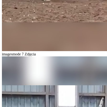
imagesmode
7 Zdjęcia