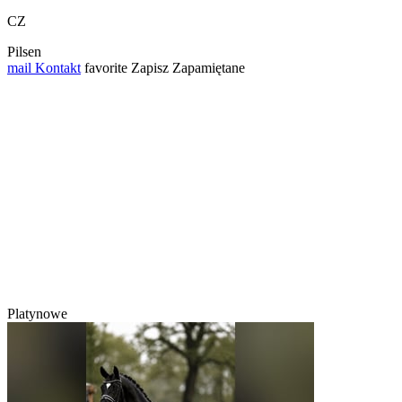
CZ
Pilsen
mail
Kontakt
favorite
Zapisz
Zapamiętane
Platynowe