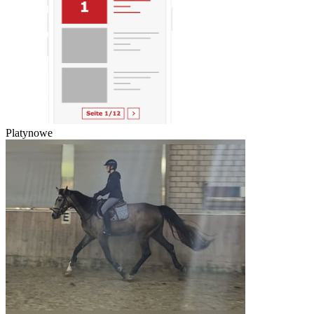
Platynowe