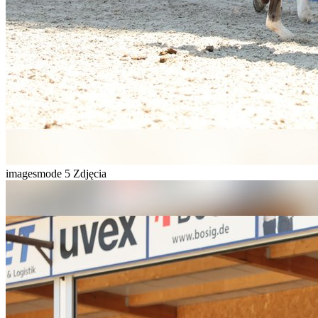
imagesmode
5 Zdjęcia