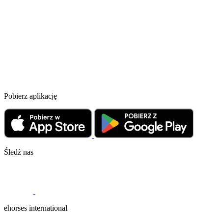
Pobierz aplikację
Śledź nas
ehorses international