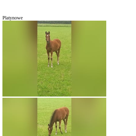
Platynowe