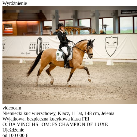
Wyróżnienie
videocam
Niemiecki kuc wierzchowy, Klacz, 11 lat, 148 cm, Jelenia
Wyjątkowa, bezpieczna kucykowa klasa FEI
O: DA VINCI HS | OM: FS CHAMPION DE LUXE
Ujeżdżenie
od 100 000 €