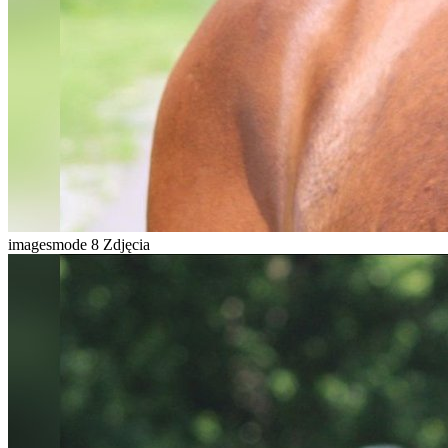
imagesmode
8 Zdjęcia