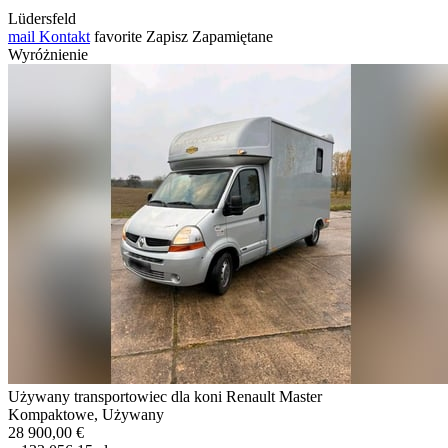
Lüdersfeld
mail
Kontakt
favorite
Zapisz
Zapamiętane
Wyróżnienie
Używany transportowiec dla koni Renault Master
Kompaktowe, Używany
28 900,00 €