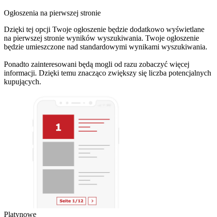
Ogłoszenia na pierwszej stronie
Dzięki tej opcji Twoje ogłoszenie będzie dodatkowo wyświetlane
na pierwszej stronie wyników wyszukiwania. Twoje ogłoszenie
będzie umieszczone nad standardowymi wynikami wyszukiwania.
Ponadto zainteresowani będą mogli od razu zobaczyć więcej
informacji. Dzięki temu znacząco zwiększy się liczba potencjalnych
kupujących.
Platynowe