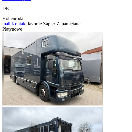
DE
Hohenroda
mail
Kontakt
favorite
Zapisz
Zapamiętane
Platynowe