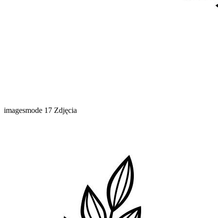
imagesmode
17 Zdjęcia