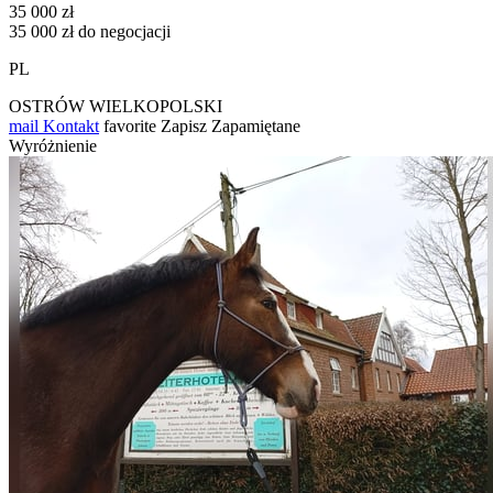
35 000 zł
35 000 zł do negocjacji
PL
OSTRÓW WIELKOPOLSKI
mail
Kontakt
favorite
Zapisz
Zapamiętane
Wyróżnienie