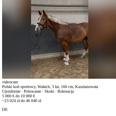
videocam
Polski koń sportowy, Wałach, 3 lat, 160 cm, Kasztanowata
Ujeżdżenie · Polowanie · Skoki · Rekreacja
5 000 € do 10 000 €
~23 024 zł do 46 040 zł
DE