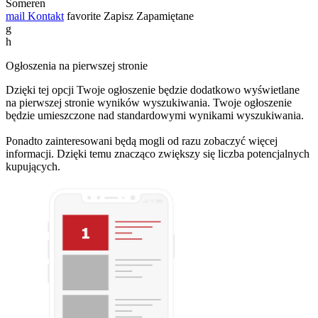
Someren
mail
Kontakt
favorite
Zapisz
Zapamiętane
g
h
Ogłoszenia na pierwszej stronie
Dzięki tej opcji Twoje ogłoszenie będzie dodatkowo wyświetlane
na pierwszej stronie wyników wyszukiwania. Twoje ogłoszenie
będzie umieszczone nad standardowymi wynikami wyszukiwania.
Ponadto zainteresowani będą mogli od razu zobaczyć więcej
informacji. Dzięki temu znacząco zwiększy się liczba potencjalnych
kupujących.