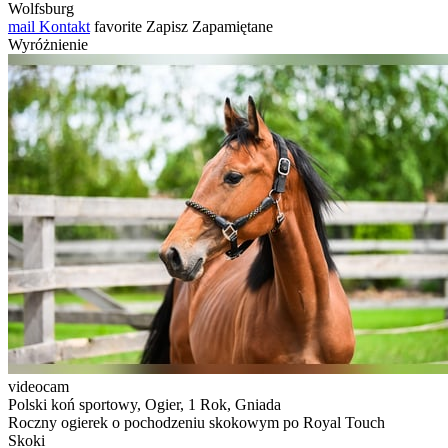
Wolfsburg
mail
Kontakt
favorite
Zapisz
Zapamiętane
Wyróżnienie
videocam
Polski koń sportowy, Ogier, 1 Rok, Gniada
Roczny ogierek o pochodzeniu skokowym po Royal Touch
Skoki