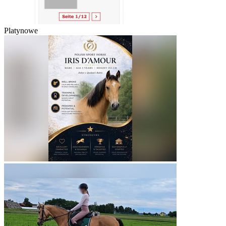
Platynowe