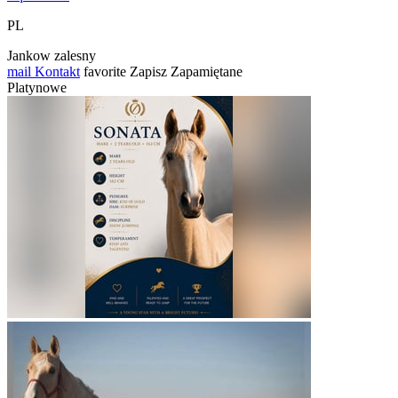
PL
Jankow zalesny
mail
Kontakt
favorite
Zapisz
Zapamiętane
Platynowe