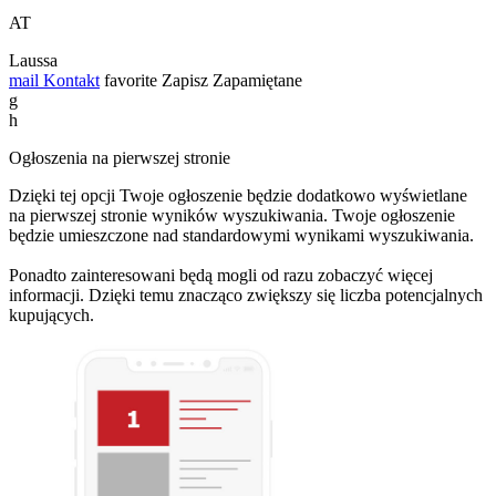
AT
Laussa
mail
Kontakt
favorite
Zapisz
Zapamiętane
g
h
Ogłoszenia na pierwszej stronie
Dzięki tej opcji Twoje ogłoszenie będzie dodatkowo wyświetlane
na pierwszej stronie wyników wyszukiwania. Twoje ogłoszenie
będzie umieszczone nad standardowymi wynikami wyszukiwania.
Ponadto zainteresowani będą mogli od razu zobaczyć więcej
informacji. Dzięki temu znacząco zwiększy się liczba potencjalnych
kupujących.