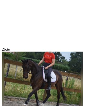
Złote