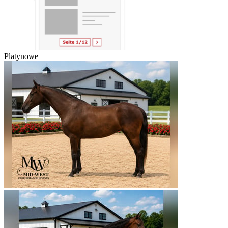
Platynowe