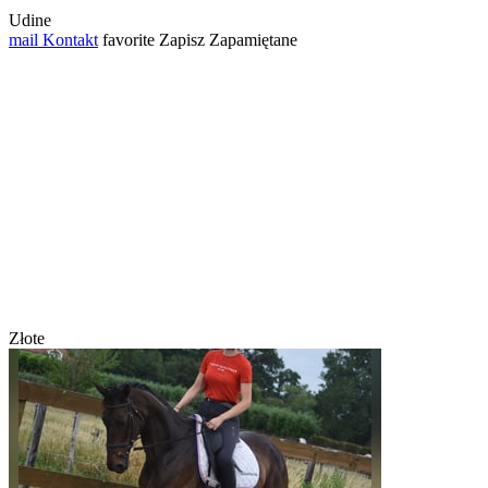
Udine
mail
Kontakt
favorite
Zapisz
Zapamiętane
Złote