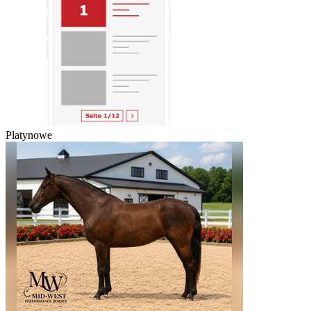
Platynowe