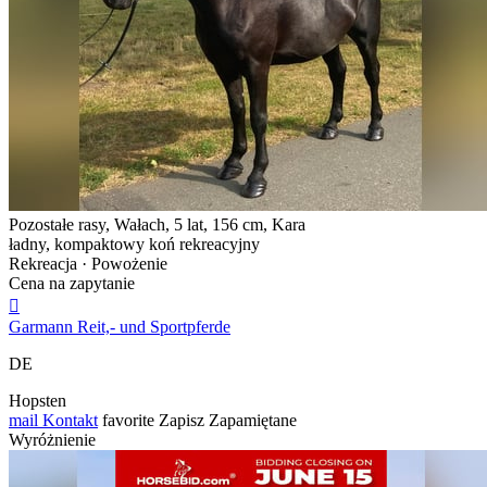
Pozostałe rasy, Wałach, 5 lat, 156 cm, Kara
ładny, kompaktowy koń rekreacyjny
Rekreacja · Powożenie
Cena na zapytanie

Garmann Reit,- und Sportpferde
DE
Hopsten
mail
Kontakt
favorite
Zapisz
Zapamiętane
Wyróżnienie